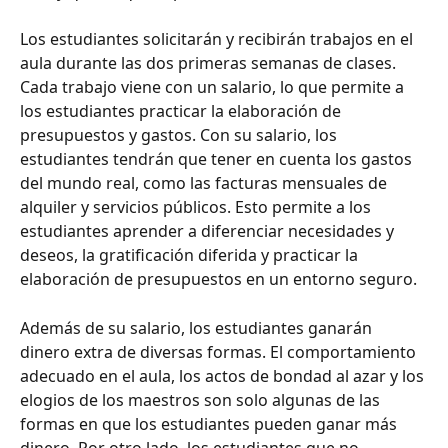
Los estudiantes solicitarán y recibirán trabajos en el 
aula durante las dos primeras semanas de clases. 
Cada trabajo viene con un salario, lo que permite a 
los estudiantes practicar la elaboración de 
presupuestos y gastos. Con su salario, los 
estudiantes tendrán que tener en cuenta los gastos 
del mundo real, como las facturas mensuales de 
alquiler y servicios públicos. Esto permite a los 
estudiantes aprender a diferenciar necesidades y 
deseos, la gratificación diferida y practicar la 
elaboración de presupuestos en un entorno seguro.
Además de su salario, los estudiantes ganarán 
dinero extra de diversas formas. El comportamiento 
adecuado en el aula, los actos de bondad al azar y los 
elogios de los maestros son solo algunas de las 
formas en que los estudiantes pueden ganar más 
dinero. Por otro lado, los estudiantes que no 