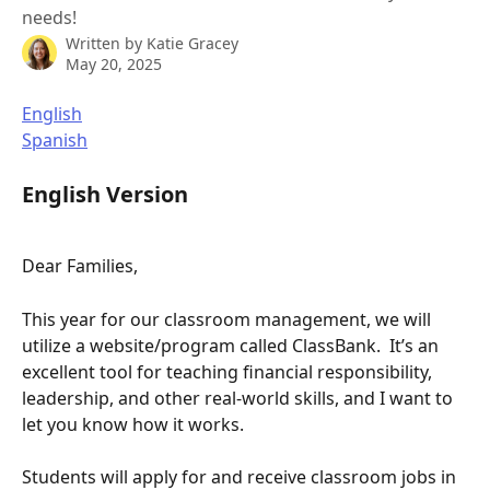
needs!
Written by
Katie Gracey
May 20, 2025
English
Spanish
English Version
Dear Families,
This year for our classroom management, we will 
utilize a website/program called ClassBank.  It’s an 
excellent tool for teaching financial responsibility, 
leadership, and other real-world skills, and I want to 
let you know how it works.
Students will apply for and receive classroom jobs in 