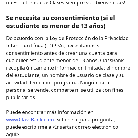
nuestra Tienda de Clases siempre son bienvenidas!
Se necesita su consentimiento (si el 
estudiante es menor de 13 años)
De acuerdo con la Ley de Protección de la Privacidad 
Infantil en Línea (COPPA), necesitamos su 
consentimiento antes de crear una cuenta para 
cualquier estudiante menor de 13 años. ClassBank 
recopila únicamente información limitada: el nombre 
del estudiante, un nombre de usuario de clase y su 
actividad dentro del programa. Ningún dato 
personal se vende, comparte ni se utiliza con fines 
publicitarios.
Puede encontrar más información en 
www.ClassBank.com
. Si tiene alguna pregunta, 
puede escribirme a <Insertar correo electrónico 
aquí>.