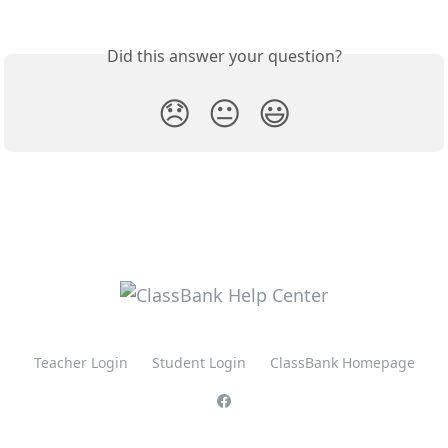
Did this answer your question?
😞
😐
😃
Teacher Login
Student Login
ClassBank Homepage