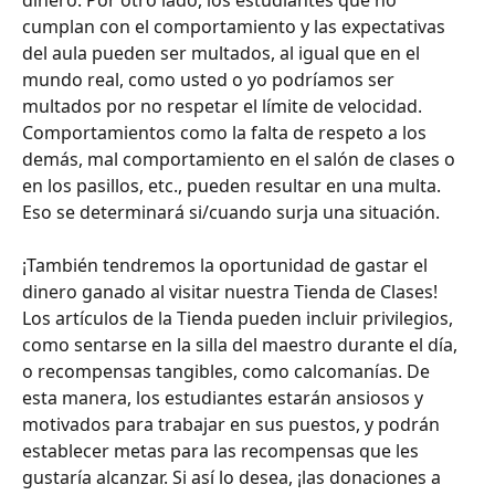
cumplan con el comportamiento y las expectativas 
del aula pueden ser multados, al igual que en el 
mundo real, como usted o yo podríamos ser 
multados por no respetar el límite de velocidad. 
Comportamientos como la falta de respeto a los 
demás, mal comportamiento en el salón de clases o 
en los pasillos, etc., pueden resultar en una multa. 
Eso se determinará si/cuando surja una situación.
¡También tendremos la oportunidad de gastar el 
dinero ganado al visitar nuestra Tienda de Clases! 
Los artículos de la Tienda pueden incluir privilegios, 
como sentarse en la silla del maestro durante el día, 
o recompensas tangibles, como calcomanías. De 
esta manera, los estudiantes estarán ansiosos y 
motivados para trabajar en sus puestos, y podrán 
establecer metas para las recompensas que les 
gustaría alcanzar. Si así lo desea, ¡las donaciones a 