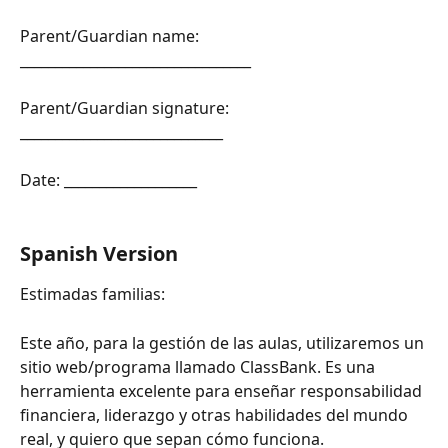
Parent/Guardian name: 
_________________________________
Parent/Guardian signature: 
_____________________________
Date: ___________________
Spanish Version
Estimadas familias:
Este año, para la gestión de las aulas, utilizaremos un 
sitio web/programa llamado ClassBank. Es una 
herramienta excelente para enseñar responsabilidad 
financiera, liderazgo y otras habilidades del mundo 
real, y quiero que sepan cómo funciona.