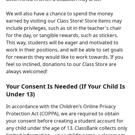
We will also have a chance to spend the money 
earned by visiting our Class Store! Store items may 
include privileges, such as sit in the teacher's chair 
for the day, or tangible rewards, such as stickers. 
This way, students will be eager and motivated to 
work in their positions, and will be able to set goals 
for rewards they would like to work towards. If you 
feel so inclined, donations to our Class Store are 
always welcomed! 
Your Consent Is Needed (If Your Child Is 
Under 13)
In accordance with the Children’s Online Privacy 
Protection Act (COPPA), we are required to obtain 
your consent before creating a student account for 
any child under the age of 13. ClassBank collects only 