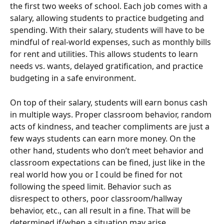
the first two weeks of school. Each job comes with a 
salary, allowing students to practice budgeting and 
spending. With their salary, students will have to be 
mindful of real-world expenses, such as monthly bills 
for rent and utilities. This allows students to learn 
needs vs. wants, delayed gratification, and practice 
budgeting in a safe environment.
On top of their salary, students will earn bonus cash 
in multiple ways. Proper classroom behavior, random 
acts of kindness, and teacher compliments are just a 
few ways students can earn more money. On the 
other hand, students who don’t meet behavior and 
classroom expectations can be fined, just like in the 
real world how you or I could be fined for not 
following the speed limit. Behavior such as 
disrespect to others, poor classroom/hallway 
behavior, etc., can all result in a fine. That will be 
determined if/when a situation may arise.